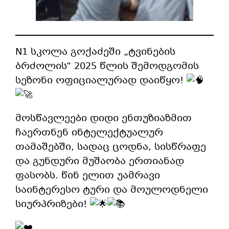
N1 სკოლა გოქაძეში „ტვინების
ბრძოლის“ 2025 წლის შემოდგომის
სეზონი ოფიციალურად დაიწყო!
მოსწავლეები დიდი ენთუზიაზმით
ჩაერთნენ ინტელექტუალურ
თამაშებში, სადაც ცოდნა, სისწრაფე
და გუნდური მუშაობა ერთიანად
ფასობს. წინ ელით უამრავი
საინტერესო ტური და მოულოდნელი
სიურპრიზები!