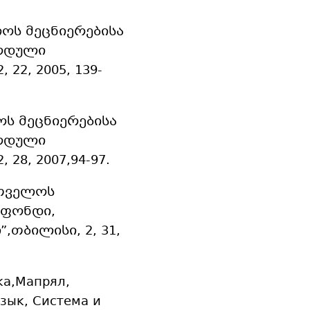
ლოს მეცნიერებისა
იოდული
22, 2005, 139-
ოს მეცნიერებისა
იოდული
28, 2007,94-97.
რთველოს
 ფონდი,
თბილისი, 2, 31,
ка,Мапрял,
зык, Система и