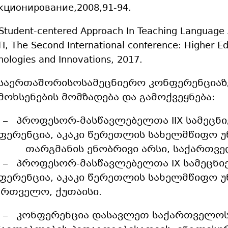
ционирование,2008,91-94.
 Student-centered Approach In Teaching Language 
I, The Second International conference: Higher E
nologies and Innovations, 2017.
საერთაშორისოსამეცნიერო კონფერენციაზე
მოხსენების მომზადება და გამოქვეყნება:
1 – პროფესორ-მასწავლებელთა IIX სამეცნ
ფერენცია, აკაკი წერეთლის სახელმწიფო უ
გმანის ენობრივი არსი, საქართველო
2 – პროფესორ-მასწავლებელთა IX სამეცნ
ფერენცია, აკაკი წერეთლის სახელმწიფო უ
ართველო, ქუთაისი.
3 – კონფერენცია დასავლეთ საქართველო