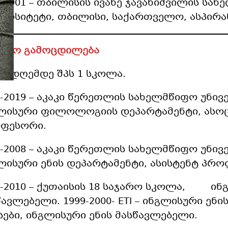
6-2001 – თბილისის ივანე ჯავახიშვილის ს
ვერსიტეტი, თბილისი, საქართველო, ასპირა
უშაო გამოცდილება
1 – დღემდე შპს 1 სკოლა.
0-2019 – აკაკი წერეთლის სახელმწიფო უნივ
ლისური ფილოლოგიის დეპარტამენტი, ასო
ფესორი.
6-2008 – აკაკი წერეთლის სახელმწიფო უნივ
ლისური ენის დეპარტამენტი, ასისტენტ პრო
8-2010 – ქუთაისის 18 საჯარო სკოლა, ინ
წავლებელი. 1999-2000- ETI – ინგლისური ენი
სები, ინგლისური ენის მასწავლებელი.