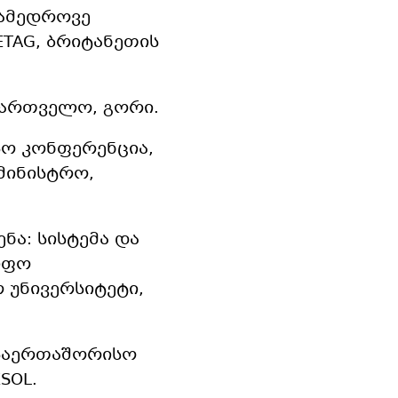
ნამედროვე
ETAG, ბრიტანეთის
 საქართველო, გორი.
სო კონფერენცია,
მინისტრო,
ნა: სისტემა და
იფო
 უნივერსიტეტი,
, საერთაშორისო
SOL.