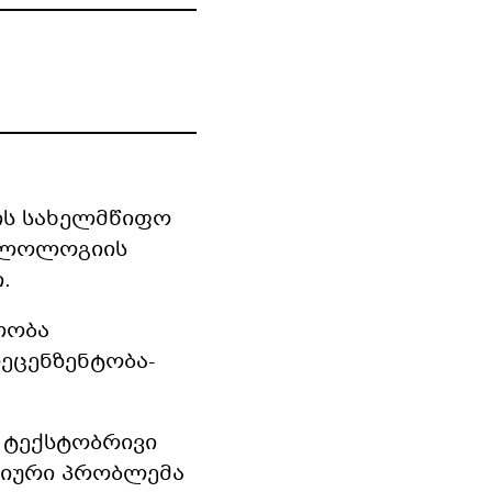
ილის სახელმწიფო
ფილოლოგიის
.
ლობა
ეცენზენტობა-
 ტექსტობრივი
იური პრობლემა