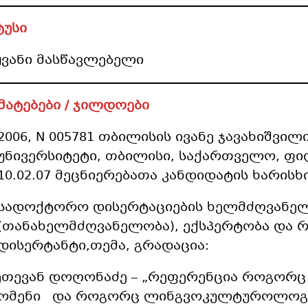
ტუსი
ყვანი მასწავლებელი
მატებები / ჯილდოები
2006, N 005781 თბილისის ივანე ჯავახიშვ
უნივერსიტეტი, თბილისი, საქართველო, 
10.02.07 მეცნიერებათა კანდიდატის ხარისხი
სადოქტორო დისერტაციების ხელმძღვანე
(თანახელმძღვანელობა), ექსპერტობა და რ
დისერტანტი,თემა, გრადაცია:
ქეთევან დოღონაძე – „რეფერენცია როგორც
ომენი და როგორც ლინგვოკულტუროლოგ