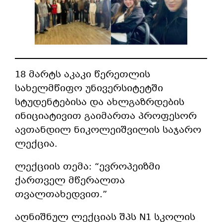
18 მარტს აკაკი წერეთლის
სახელმწიფო უნივერსიტეტში
სტუდენტებისა და ახლგაზრდების
ინიციატივით გაიმართა პროფესორ
ავთანდილ ნიკოლეიშვილის საჯარო
ლექცია.
ლექციის თემა: “ევროპეიზმი
ქართველ მწერალთა
თვალთახედვით.”
აღნიშნულ ლექციას შპს N1 სკოლის