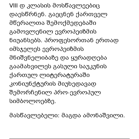
VIII დ კლასის მოსწავლეებიც
დაესწრნენ. გაეცნენ ქართველ
მწერალთა შემოქმედებაში
გამოვლენილ ევროპეიზმის
ნიუანსებს. პროფესორთან ერთად
იმსჯელეს ევროპეიზმის
მნიშვნელიბაზე და ყურადღება
გაამახვილეს გასული საუკუნის
ქართულ ლიტერატურაში
კონიუნქტურის მიუხედავად
შემორჩენილ პრო-ევროპულ
სიმბოლოებზე.
მასწავლებელი: მაგდა ამონაშვილი.