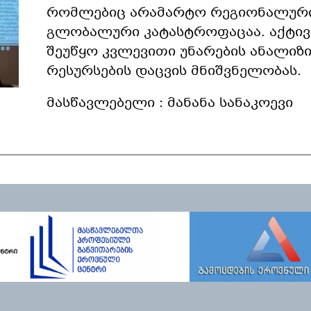
რომლებიც არამარტო რეგიონალური
გლობალური კატასტროფაცაა. აქტივ
შეუწყო კვლევითი უნარების ანალიზი
რესურსების დაცვის მნიშვნელობას.
მასწავლებელი : მანანა სანაკოევი