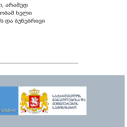
, არამედ
ობამ ხელი
ს და ბუნებრივი