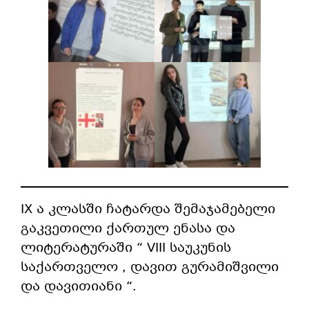
IX ა კლასში ჩატარდა შემაჯამებელი
გაკვეთილი ქართულ ენასა და
ლიტერატურაში “ VIII საუკუნის
საქართველო , დავით გურამიშვილი
და დავითიანი “.