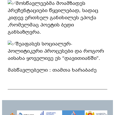
მოსწავლეებმა მოამზადეს
პრეზენტაციები წყვილებად, სადაც
კიდევ ერთხელ განიხილეს ეპოქა
,რომელმაც პოეტის ბედი
განსაზღვრა.
შეაფასეს სოციალურ-
პოლიტიკური პროცესები და როგორ
აისახა ყოველივე ეს “დავითიანში”.
მასწავლებელი : თამთა ხარაბაძე