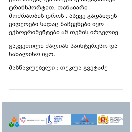
ტრანსპორტით. თანაბარი
მოძრაობის დროს , ასევე გადაიღეს
ვიდეოები სადაც ნაჩვენები იყო
ექსოერიმენტები ამ თემის ირგვლივ.
გაკვეთილი ძალიან საინტერესო და
სახალისო იყო.
მასწავლებელი : თეკლა გვეტაძე