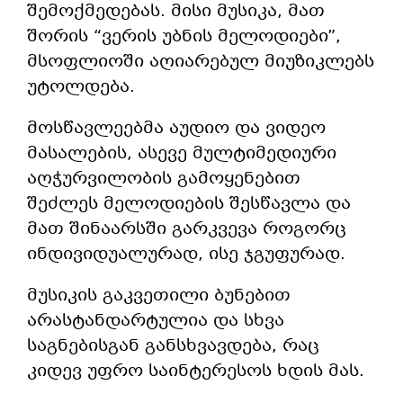
შემოქმედებას. მისი მუსიკა, მათ
შორის “ვერის უბნის მელოდიები”,
მსოფლიოში აღიარებულ მიუზიკლებს
უტოლდება.
მოსწავლეებმა აუდიო და ვიდეო
მასალების, ასევე მულტიმედიური
აღჭურვილობის გამოყენებით
შეძლეს მელოდიების შესწავლა და
მათ შინაარსში გარკვევა როგორც
ინდივიდუალურად, ისე ჯგუფურად.
მუსიკის გაკვეთილი ბუნებით
არასტანდარტულია და სხვა
საგნებისგან განსხვავდება, რაც
კიდევ უფრო საინტერესოს ხდის მას.