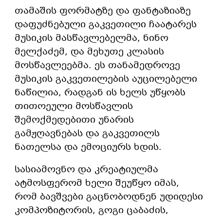
თამაშის ფორმატზე და ფანტაზიაზე
დაფუძნებული გაკვეთილი ჩაატარეს
მუსიკის მასწავლებელმა, ნინო
მელქაძემ, და მეხუთე კლასის
მოსწავლეებმა. ეს თანამედროვე
მუსიკის გაკვეთილების აუცილებელი
ნაწილია, რადგან ის ხელს უწყობს
თითოეული მოსწავლის
შემოქმედებითი უნარის
გამჟღავნებას და გაკვეთილს
ნათელსა და ემოციურს ხდის.
სასიამოვნო და კრეატიულმა
ატმოსფერომ ხელი შეუწყო იმას,
რომ ბავშვები გაცნობოდნენ უდიდესი
კომპოზიტორის, გოგი ცაბაძის,