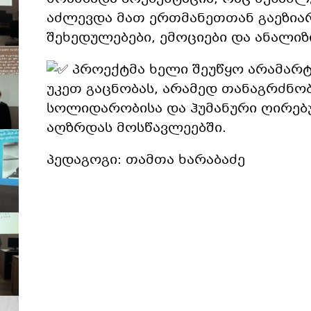
აძლევდა მათ ერთმანეთთან
გაეზია
შეხედულებები, ემოციები და ანალიზ
პროექტმა ხელი შეუწყო არამარ
უკეთ გაცნობას, არამედ თანაგრძნობ
სოლიდარობისა და ჰუმანური ღირებ
აღზრდას მოსწავლეებში.
პედაგოგი: თამთა ხარაბაძე