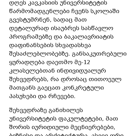
დღეს კავკასიის უნივერსიტეტის
წარმომადგენლები ჩვენს სკოლაში
გვესტუმრნენ, სადაც მათ
დეტალურად ისაუბრეს სასწავლო
პროგრამებზე და ბაკალავრიატის
დაფინანსების სხვადასხვა
შესაძლებლობებზე. განსაკუთრებული
ყურადღება დაეთმო მე-12
კლასელებთან ინდივიდუალურ
შეხვედრებს, რა დროსაც თითოეულ
მათგანს გაეცათ კონკრეტული
პასუხები და რჩევები.
შეხვედრაზე განიხილეს
უნივერსიტეტის ფაკულტეტები, მათ
შორის იურიდიული მეცნიერებები,
ბიზნესი და არქიტექტურა, ასევე ორი