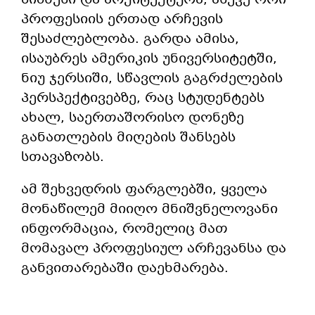
პროფესიის ერთად არჩევის
შესაძლებლობა. გარდა
ამისა,
ისაუბრეს ამერიკის უნივერსიტეტში,
ნიუ ჯერსიში, სწავლის გაგრძელების
პერსპექტივებზე, რაც სტუდენტებს
ახალ, საერთაშორისო დონეზე
განათლების მიღების შანსებს
სთავაზობს.
ამ შეხვედრის ფარგლებში, ყველა
მონაწილემ მიიღო მნიშვნელოვანი
ინფორმაცია, რომელიც მათ
მომავალ პროფესიულ არჩევანსა და
განვითარებაში დაეხმარება.