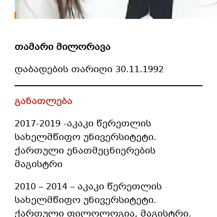
თამარი მილორავა
დაბადების თარიღი 30.11.1992
განათლება
2017-2019 -აკაკი წერეთლის
სახელმწიფო უნივერსიტეტი.
ქართული ენათმეცნიერების
მაგისტრი
2010 – 2014 – აკაკი წერეთლის
სახელმწიფო უნივერსიტეტი.
ქართული ფილოლოგია, მაგისტრი.