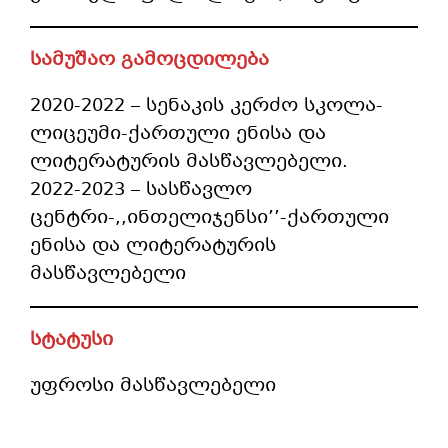
სამუშაო გამოცდილება
2020-2022 – სენაკის კერძო სკოლა-
ლიცეუმი-ქართული ენისა და
ლიტერატურის მასწავლებელი.
2022-2023 – სასწავლო
ცენტრი-,,ინთელიჯენსი’’-ქართული
ენისა და ლიტერატურის
მასწავლებელი
სტატუსი
უფროსი მასწავლებელი