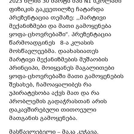
2023 წლის 30 მარტს შპს N1 სკოლაში
ფიზიკის გაკვეთილზე ჩატარდა
პრეზენტაცია თემაზე: ,,მარტივი
მექანიზმები და მათი გამოყენება
ყოფა-ცხოვრებაში“. პრეზენტაცია
წარმოადგინეს 8-ა კლასის
მოსწავლეებმა. დაახასიათეს
მარტივი მექანიზმების მუშაობის
პრინციპი, მოიყვანეს მაგალითები
ყოფა-ცხოვრებაში მათი გამოყენების
შესახებ, ჩამოაყალიბეს რა
უპირატესობა აქვს მათ და რა
პრობლემის გადაჭრასთან არის
დაკავშირებული თითოეული
მათგანის გამოყენება.
მასწავლებელი – მაკა კუჭავა.