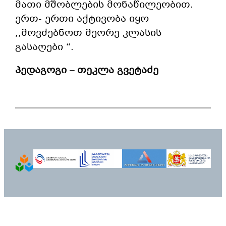
მათი მშობლების მონაწილეობით.
ერთ- ერთი აქტივობა იყო
,,მოვძებნოთ მეორე კლასის
გასაღები “.
პედაგოგი – თეკლა გვეტაძე