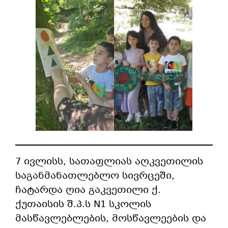
7 ივლისს, სათაფლიას აღკვეთილის
საგანმანათლებლო სივრცეში,
ჩატარდა ღია გაკვეთილი ქ.
ქუთაისის შ.პ.ს N1 სკოლის
მასწავლებლების, მოსწავლეების და