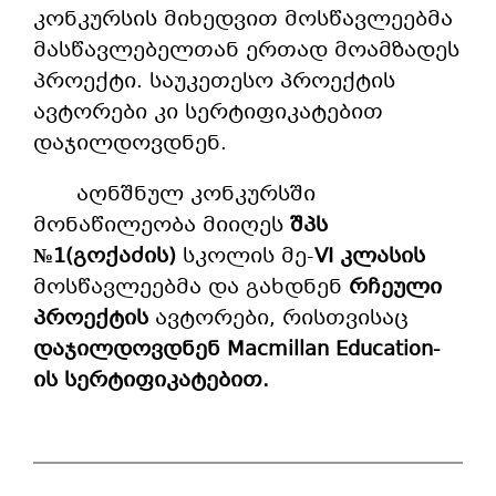
კონკურსის მიხედვით მოსწავლეებმა
მასწავლებელთან ერთად მოამზადეს
პროექტი. საუკეთესო პროექტის
ავტორები კი სერტიფიკატებით
დაჯილდოვდნენ.
აღნშნულ კონკურსში
მონაწილეობა მიიღეს
შპს
№1(გოქაძის)
სკოლის მე-
VI კლასის
მოსწავლეებმა და გახდნენ
რჩეული
პროექტის
ავტორები, რისთვისაც
დაჯილდოვდნენ
Macmillan Education-
ის
სერტიფიკატებით.