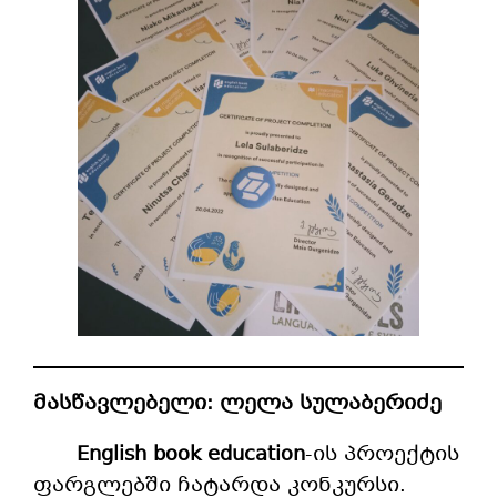
მასწავლებელი: ლელა სულაბერიძე
English book education
-ის პროექტის
ფარგლებში ჩატარდა კონკურსი.