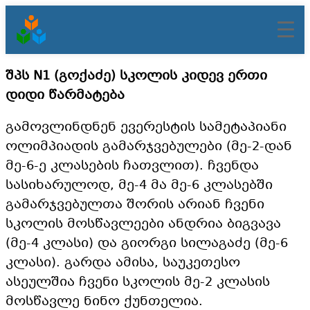
შიგთავსზე
შპს N1 (გოქაძე) სკოლის კიდევ ერთი
გადასვლა
დიდი წარმატება
გამოვლინდნენ ევერესტის სამეტაპიანი
ოლიმპიადის გამარჯვებულები (მე-2-დან
მე-6-ე კლასების ჩათვლით). ჩვენდა
სასიხარულოდ, მე-4 მა მე-6 კლასებში
გამარჯვებულთა შორის არიან ჩვენი
სკოლის მოსწავლეები ანდრია ბიგვავა
(მე-4 კლასი) და გიორგი სილაგაძე (მე-6
კლასი). გარდა ამისა, საუკეთესო
ასეულშია ჩვენი სკოლის მე-2 კლასის
მოსწავლე ნინო ქუნთელია.