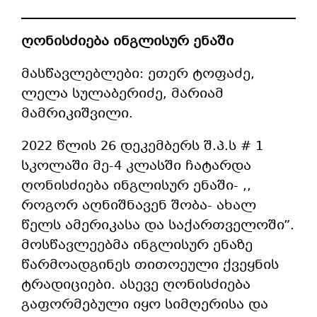
ღონისძიება ინგლისურ ენაში
მასწავლებლები: ეთერ ტოფაძე,
ლელა სულაბერიძე, მარიამ
მამრიკიშვილი.
2022 წლის 26 დეკემბერს შ.პ.ს # 1
სკოლაში მე-4 კლასში ჩატარდა
ღონისძიება ინგლისურ ენაში- ,,
როგორ აღნიშნავენ შობა- ახალ
წელს ამერიკასა და საქართველოში”.
მოსწავლეებმა ინგლისურ ენაზე
წარმოადგინეს თითოეული ქვეყნის
ტრადიციები. ასევე ღონისძიება
გაფორმებული იყო სიმღერისა და