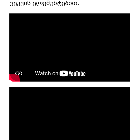
ცეკვის ელემენტებით.