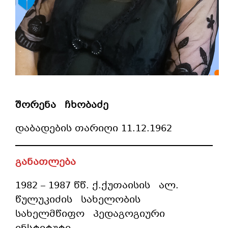
შორენა ჩხობაძე
დაბადების თარიღი 11.12.1962
განათლება
1982 – 1987 წწ. ქ.ქუთაისის ალ.
წულუკიძის სახელობის
სახელმწიფო პედაგოგიური