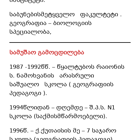
ინსტიტუტი.
საბუნებისმეტყველო ფაკულტეტი .
გეოგრაფია – ბიოლოგიის
სპეციალობა,
სამუშაო გამოცდილება
1987 -1992წწ. – წყალტუბოს რაიონის
ს. ნამოხვანის არასრული
საშუალო სკოლა ( გეოგრაფიის
პედაგოგი ).
1994წლიდან – დღემდე – შ.პ.ს. N1
სკოლა (საქმისმწარმოებელი).
1996წ. – ქ.ქუთაისის მე – 7 საჯარო
სკოლა (გეოგრაფიის პედაგოგი).