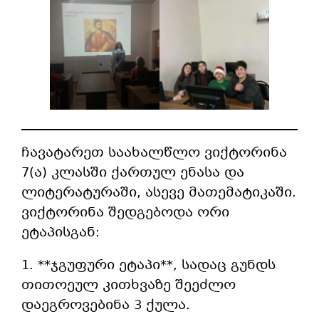
ჩავატარეთ საახალწლო ვიქტორინა
7(ა) კლასში ქართულ ენასა და
ლიტერატურაში, ასევე მათემატიკაში.
ვიქტორინა შედგებოდა ორი
ეტაპისგან:
1. **ჯგუფური ეტაპი**, სადაც გუნდს
თითოეულ კითხვაზე შეეძლო
დაეგროვებინა 3 ქულა.