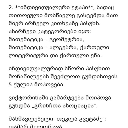
2. **ინდივიდუალური ეტაპი**, სადაც
თითოეული მოსწავლე გასცემდა მათ
მიერ არჩეულ კითხვაზე პასუხს.
ასარჩევი კატეგორიები იყო:
მათემატიკა – გეომეტრია,
მათემატიკა – ალგებრა, ქართული
ლიტერატურა და ქართული ენა.
ინდივიდუალურად სწორი პასუხით
მონაწილეებს შეეძლოთ გუნდისთვის
5 ქულის
მოპოვება.
ვიქტორინაში გამარჯვება მოიპოვა
გუნდმა „გრინჩთა ასოციაცია“.
მასწავლებელი: თეკლა გვეტაძე ;
თამარ მილორავა